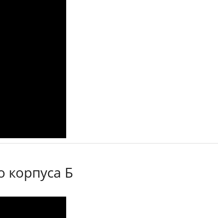
о корпуса Б