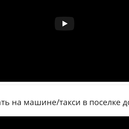
ть на машине/такси в поселке д