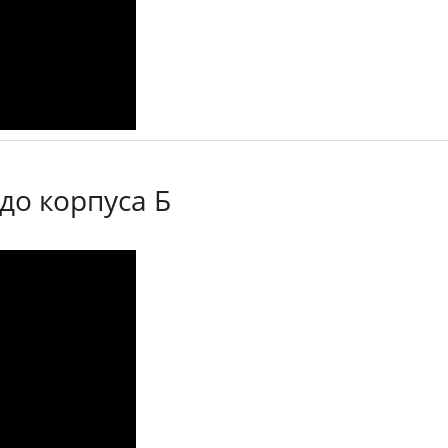
до корпуса Б