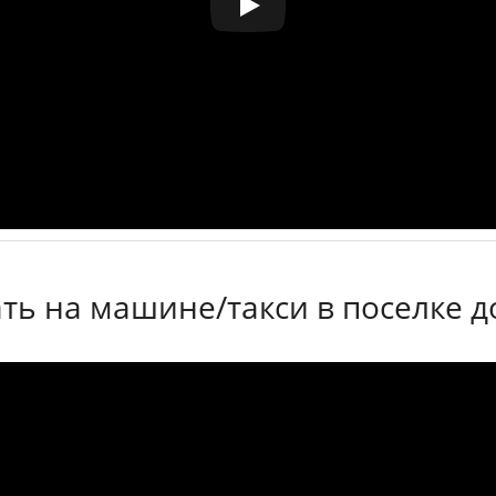
ть на машине/такси в поселке д