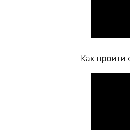
Как пройти 