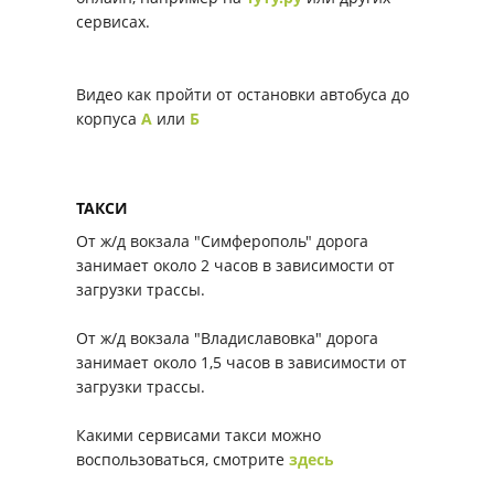
сервисах.
Видео как пройти от остановки автобуса до
корпуса
А
или
Б
ТАКСИ
От ж/д вокзала "Симферополь" дорога
занимает около 2 часов в зависимости от
загрузки трассы.
От ж/д вокзала "Владиславовка" дорога
занимает около 1,5 часов в зависимости от
загрузки трассы.
Какими сервисами такси можно
воспользоваться, смотрите
здесь