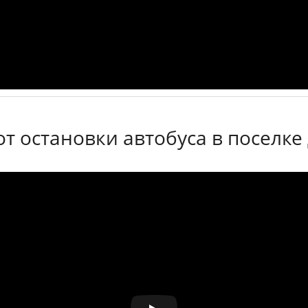
от остановки автобуса в поселке 