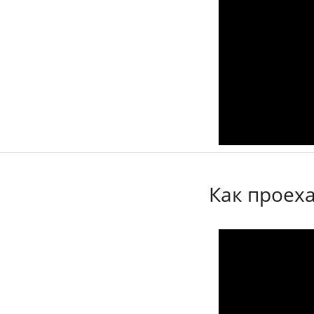
Как проеха