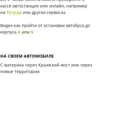
кассе автостанции или онлайн, например
на
Туту.ру
или других сервисах.
Видео как пройти от остановки автобуса до
корпуса
А
или
Б
НА СВОЕМ АВТОМОБИЛЕ
С материка через Крымский мост или через
новые территории.