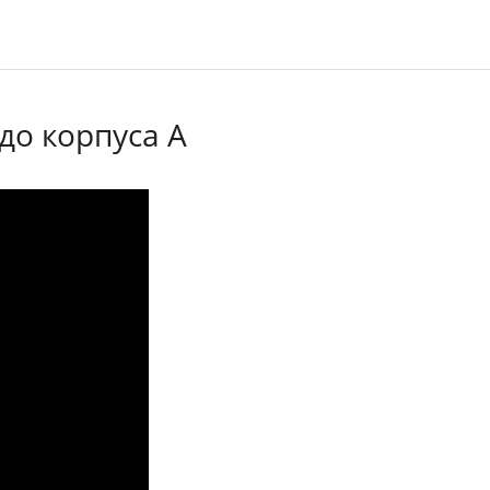
до корпуса А