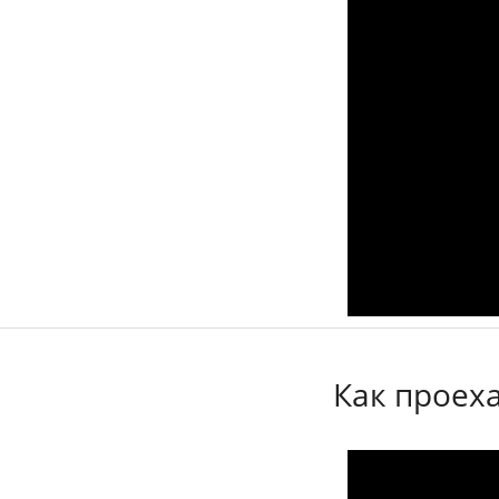
Как проеха