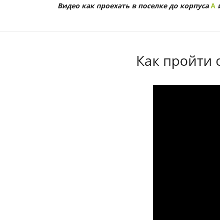
Видео как проехать в поселке до корпуса
А
Как пройти 